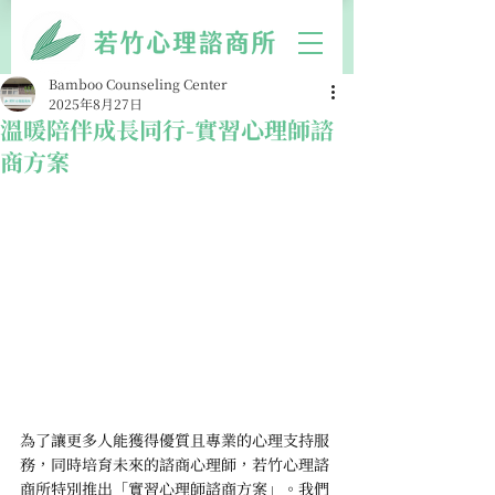
Bamboo Counseling Center
2025年8月27日
溫暖陪伴成長同行-實習心理師諮
商方案
為了讓更多人能獲得優質且專業的心理支持服
務，同時培育未來的諮商心理師，若竹心理諮
商所特別推出「實習心理師諮商方案」。我們